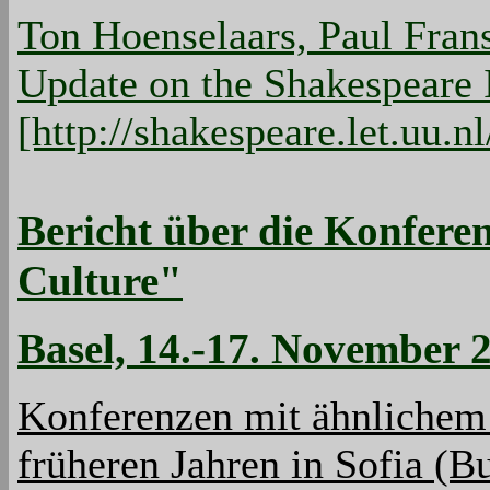
Ton Hoenselaars, Paul Fran
Update on the Shakespeare 
[http://shakespeare.let.uu.n
Bericht über die Konfere
Culture"
Basel, 14.-17. November 
Konferenzen mit ähnlichem
früheren Jahren in Sofia (B