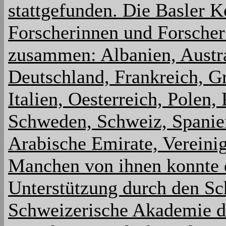
stattgefunden. Die Basler K
Forscherinnen und Forscher
zusammen: Albanien, Austra
Deutschland, Frankreich, Gr
Italien, Oesterreich, Polen
Schweden, Schweiz, Spanien
Arabische Emirate, Vereini
Manchen von ihnen konnte 
Unterstützung durch den Sc
Schweizerische Akademie d