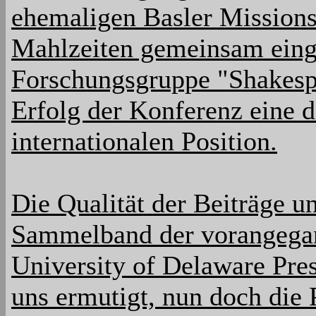
ehemaligen Basler Missionsh
Mahlzeiten gemeinsam eing
Forschungsgruppe "Shakespe
Erfolg der Konferenz eine d
internationalen Position.
Die Qualität der Beiträge un
Sammelband der vorangega
University of Delaware Pre
uns ermutigt, nun doch die 