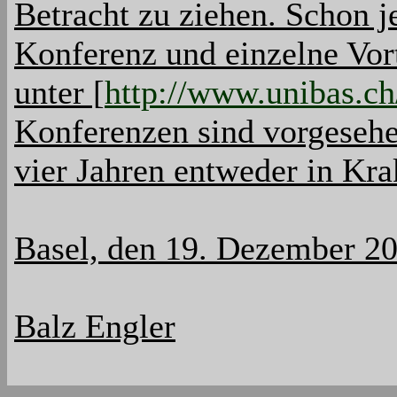
Betracht zu ziehen. Schon j
Konferenz und einzelne Vort
unter [
http://www.unibas.ch
Konferenzen sind vorgesehen
vier Jahren entweder in Kra
Basel, den 19. Dezember 2
Balz Engler