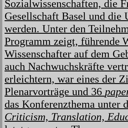
Sozialwissenschaften, die 
Gesellschaft Basel und die 
werden. Unter den Teilnehm
Programm zeigt, führende W
Wissenschafter auf dem Geb
auch Nachwuchskräfte vertr
erleichtern, war eines der 
Plenarvorträge und 36
pape
das Konferenzthema unter 
Criticism, Translation, Edu