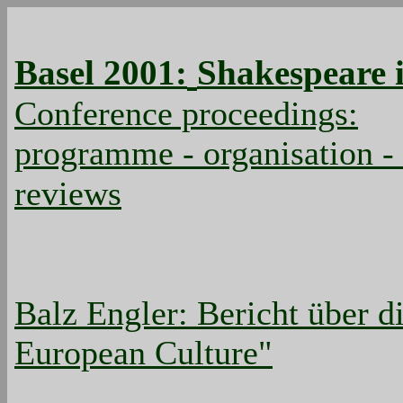
Basel 2001:
Shakespeare 
Conference proceedings:
programme
-
organisation
-
reviews
.
Balz Engler:
Bericht über d
European Culture"